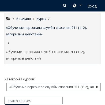
Перейти к основному содержанию
Вход
В начало
Курсы
«Обучение персонала службы спасения 911 (112),
алгоритмы действий»
Обучение персонала службы спасения 911 (112),
алгоритмы действий
Категории курсов:
Search courses